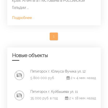
края. Агенты аттестованы в Российской
Гильдии ...
Подробнее
1
Новые объекты
Пятигорск г, Юлиуса Фучика ул, 12
5 800 000 руб.
2 ч. 4 мин. назад
Пятигорск г, Куйбышева ул, 11
35 000 руб. в год
2 ч. 18 мин. назад