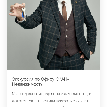
Экскурсия по Офису СКАН-
Недвижимость
Мы создали офис, удобный и для клиентов, и
для агентов — и решили показать его вам в