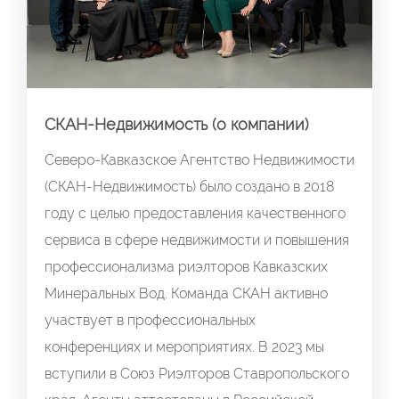
СКАН-Недвижимость (о компании)
Северо-Кавказское Агентство Недвижимости
(СКАН-Недвижимость) было создано в 2018
году с целью предоставления качественного
сервиса в сфере недвижимости и повышения
профессионализма риэлторов Кавказских
Минеральных Вод. Команда СКАН активно
участвует в профессиональных
конференциях и мероприятиях. В 2023 мы
вступили в Союз Риэлторов Ставропольского