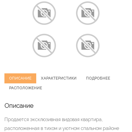
ОПИСАНИЕ
ХАРАКТЕРИСТИКИ
ПОДРОБНЕЕ
РАСПОЛОЖЕНИЕ
Описание
Продается эксклюзивная видовая квартира,
расположенная в тихом и уютном спальном районе