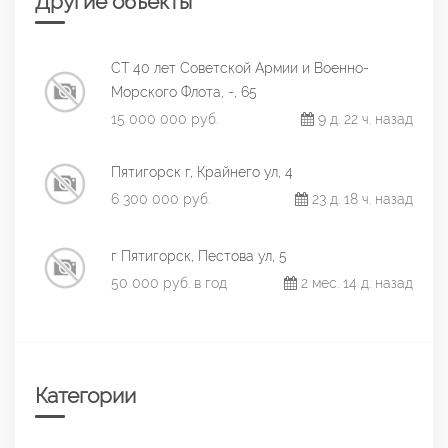
Другие объекты
СТ 40 лет Советской Армии и Военно-
Морского Флота, -, 65
15 000 000 руб.
9 д. 22 ч. назад
Пятигорск г, Крайнего ул, 4
6 300 000 руб.
23 д. 18 ч. назад
г Пятигорск, Пестова ул, 5
50 000 руб. в год
2 мес. 14 д. назад
Категории