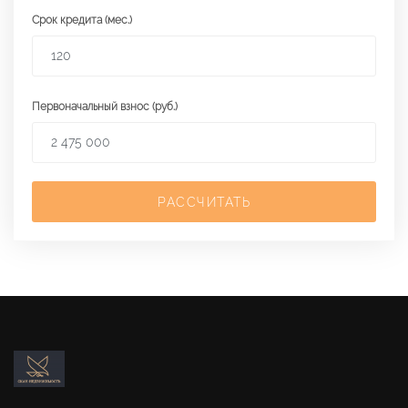
Срок кредита (мес.)
Первоначальный взнос (руб.)
РАССЧИТАТЬ