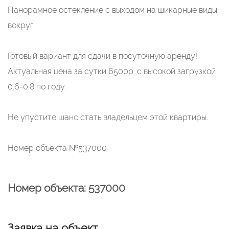
Панорамное остекление с выходом на шикарные виды
вокруг.
Готовый вариант для сдачи в посуточную аренду!
Актуальная цена за сутки 6500р. с высокой загрузкой
0.6-0.8 по году.
Не упустите шанс стать владельцем этой квартиры.
Номер объекта №537000
Номер объекта: 537000
Заявка на объект