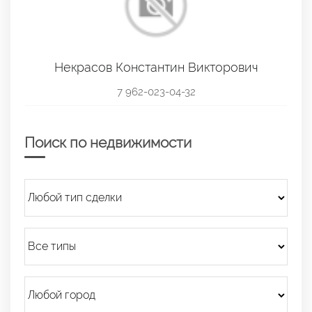
Некрасов Константин Викторович
7 962-023-04-32
Поиск по недвижимости