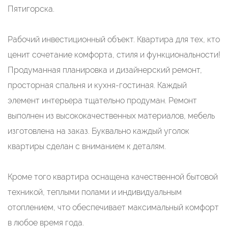
Пятигорска.
Рабочий инвестиционный объект. Квартира для тех, кто
ценит сочетание комфорта, стиля и функциональности!
Продуманная планировка и дизайнерский ремонт,
просторная спальня и кухня-гостиная. Каждый
элемент интерьера тщательно продуман. Ремонт
выполнен из высококачественных материалов, мебель
изготовлена на заказ. Буквально каждый уголок
квартиры сделан с вниманием к деталям.
Кроме того квартира оснащена качественной бытовой
техникой, теплыми полами и индивидуальным
отоплением, что обеспечивает максимальный комфорт
в любое время года.