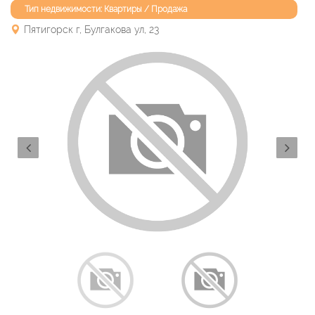
Тип недвижимости: Квартиры / Продажа
Пятигорск г, Булгакова ул, 23