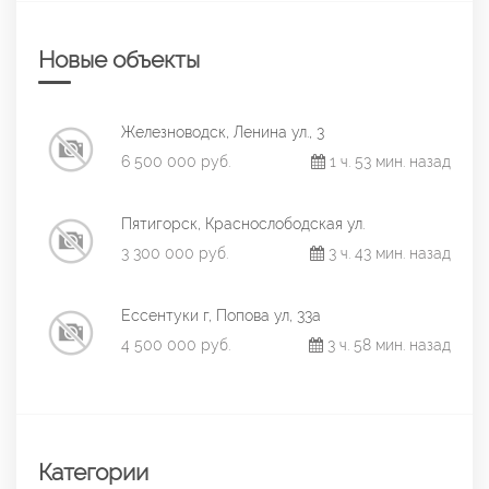
Новые объекты
Железноводск, Ленина ул., 3
6 500 000 руб.
1 ч. 53 мин. назад
Пятигорск, Краснослободская ул.
3 300 000 руб.
3 ч. 43 мин. назад
Ессентуки г, Попова ул, 33а
4 500 000 руб.
3 ч. 58 мин. назад
Категории