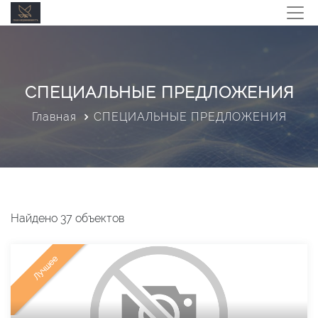
СПЕЦИАЛЬНЫЕ ПРЕДЛОЖЕНИЯ
Главная
СПЕЦИАЛЬНЫЕ ПРЕДЛОЖЕНИЯ
Найдено 37 объектов
Лучшее